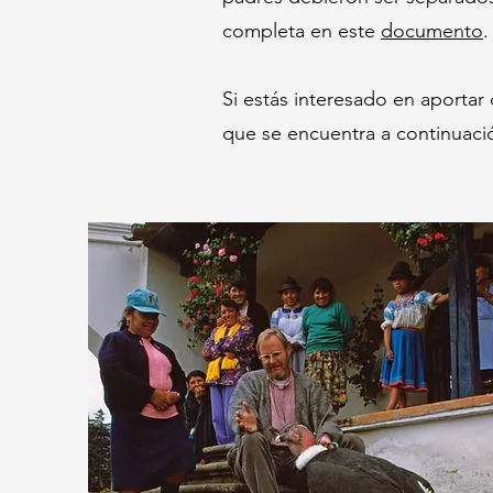
completa en este
documento
.
Si estás interesado en aportar 
que se encuentra a continuaci