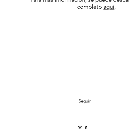
completo
aquí
.
Seguir